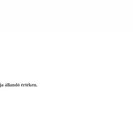
ja állandó értéken.