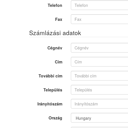
Telefon
Fax
Számlázási adatok
Cégnév
Cím
További cím
Település
Irányítószám
Ország